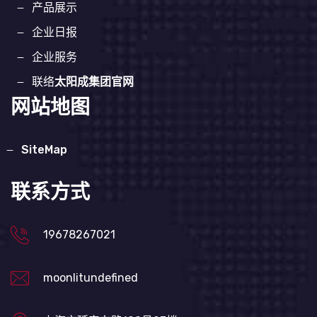
产品展示
企业日报
企业服务
联络
太阳成集团官网
网站地图
SiteMap
联系方式
19678267021
moonlitundefined