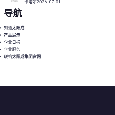
卡塔尔
2026-07-01
导航
知道
太阳成
产品展示
企业日报
企业服务
联络
太阳成集团官网