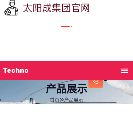
首页
知道
太阳成
产品展示
企业日报
立即致电!
企业服务
联络
太阳成集团官网
19678267021
产品展示
首页
产品展示