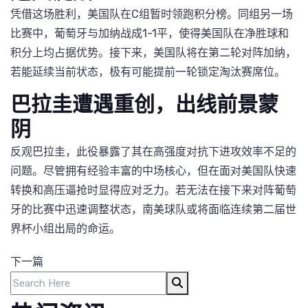
凭借这场胜利，美国队在C组暂时领跑积分榜。同组另一场
比赛中，葡萄牙与加纳战成1-1平，使得美国队在净胜球和
积分上均占据优势。接下来，美国队将在第二轮对阵加纳，
若能延续当前状态，极有可能提前一轮锁定淘汰赛席位。
巴拉圭遭遇重创，出线前景蒙
阴
反观巴拉圭，此役暴露了其在高强度对抗下进攻效率不足的
问题。尽管拥有经验丰富的中场核心，但在面对美国队快速
转换和高压逼抢时显得应对乏力。若无法在接下来对阵葡萄
牙的比赛中迅速调整状态，南美球队或将面临连续第二届世
界杯小组出局的命运。
下一篇