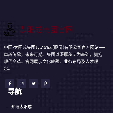
中国·太阳成集团tyc151cc(股份)有限公司官方网站——
卓越传承，未来可期。集团以深厚积淀为基础，拥抱
现代变革。官网展示文化底蕴、业务布局及人才理
念。
导航
知道
太阳成