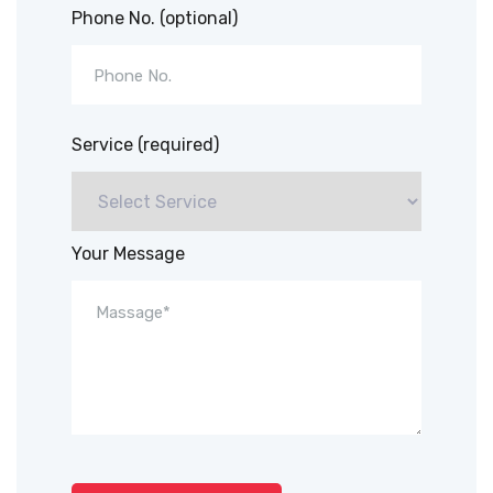
Phone No. (optional)
Service (required)
Your Message