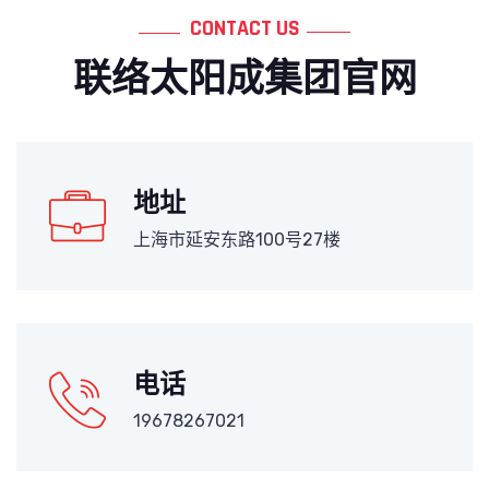
CONTACT US
联络太阳成集团官网
地址
上海市延安东路100号27楼
电话
19678267021