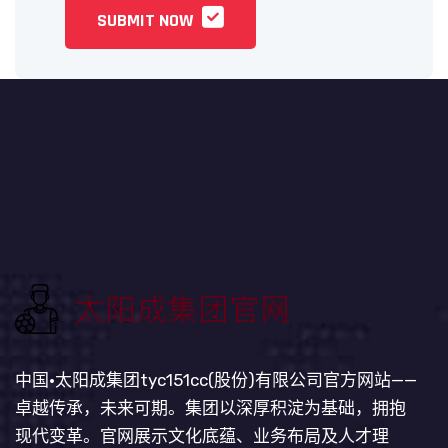
SUBMIT NOW
中国·太阳成集团tyc151cc(股份)有限公司官方网站——
卓越传承，未来可期。集团以深厚积淀为基础，拥抱
现代变革。官网展示文化底蕴、业务布局及人才理