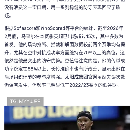
没有浪费这一窗口期，用一系列稳健的防守表现回应了质
疑。
根据Sofascore和WhoScored等平台的统计，截至2026年
2月底，马奎尔在本赛季英超已出场超过15次，其中多数为
首发。他的场均抢断、拦截和解围数据较前两个赛季均有提
升，尤其在空中对抗成功率方面维持在70%以上的高位，这
依然是他最突出的防守优势。更值得注意的是，他的传球成
功率稳定在88%以上，长传准确率也有所改善，显示出他在
后场组织环节的参与度增强。
太阳成集团官网
虽然失误次数
仍偶有发生，但频率已明显低于2022/23赛季的低谷期。