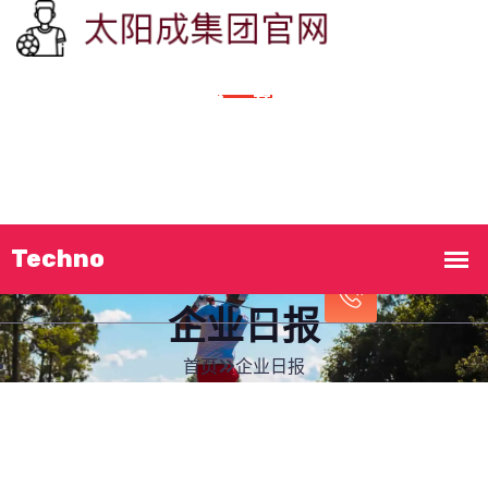
首页
知道
太阳成
产品展示
企业日报
立即致电!
企业服务
联络
太阳成集团官网
19678267021
企业日报
首页
企业日报