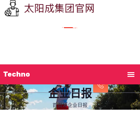
首页
知道
太阳成
产品展示
企业日报
立即致电!
企业服务
联络
太阳成集团官网
19678267021
企业日报
首页
企业日报