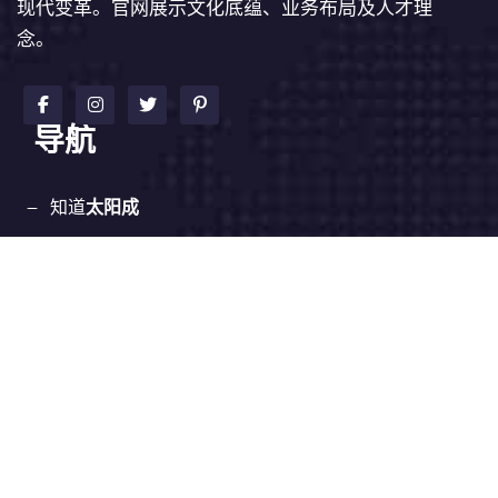
现代变革。官网展示文化底蕴、业务布局及人才理
念。
导航
知道
太阳成
产品展示
企业日报
企业服务
联络
太阳成集团官网
网站地图
SiteMap