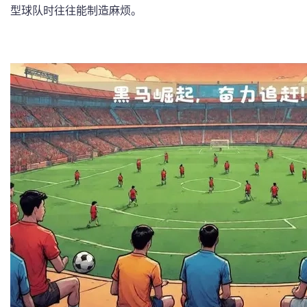
型球队时往往能制造麻烦。