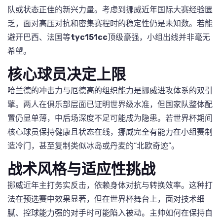
队或状态正佳的新兴力量。考虑到挪威近年国际大赛经验匮
乏，面对高压对抗和密集赛程时的稳定性仍是未知数。若能
避开巴西、法国等
tyc151cc
顶级豪强，小组出线并非毫无
希望。
核心球员决定上限
哈兰德的冲击力与厄德高的组织能力是挪威进攻体系的双引
擎。两人在俱乐部层面已证明世界级水准，但国家队整体配
置仍显单薄，中后场深度不足可能成为隐患。若世界杯期间
核心球员保持健康且状态在线，挪威完全有能力在小组赛制
造冷门，甚至复制类似冰岛或丹麦的“北欧奇迹”。
战术风格与适应性挑战
挪威近年主打务实反击，依赖身体对抗与转换效率。这种打
法在预选赛中效果显著，但在世界杯舞台上，面对技术细
腻、控球能力强的对手时可能陷入被动。主帅如何在保持自