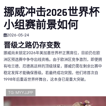
挪威冲击2026世界杯
小组赛前景如何
2026-05-24
晋级之路仍存变数
挪威尚未锁定2026年美加墨世界杯正赛席位，目前仍在欧
洲区预选赛中争夺出线资格。由于欧洲区竞争激烈，即便拥
有哈兰德、厄德高这样的顶级球星，挪威仍需在剩余比赛中
稳定发挥才能确保晋级。若最终成功突围，他们将首次自
1998年后重返世界杯舞台，这本身已是重大突破。