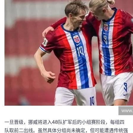
一旦晋级，挪威将进入48队扩军后的小组赛阶段，每组四
队取前二出线。虽然具体分组尚未确定，但可能遭遇传统强