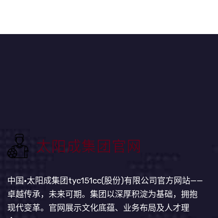
中国·太阳成集团tyc151cc(股份)有限公司官方网站——
卓越传承，未来可期。集团以深厚积淀为基础，拥抱
现代变革。官网展示文化底蕴、业务布局及人才理