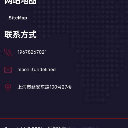
网站地图
SiteMap
联系方式
19678267021
moonlitundefined
上海市延安东路100号27楼