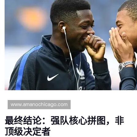
最终结论：强队核心拼图，非
顶级决定者