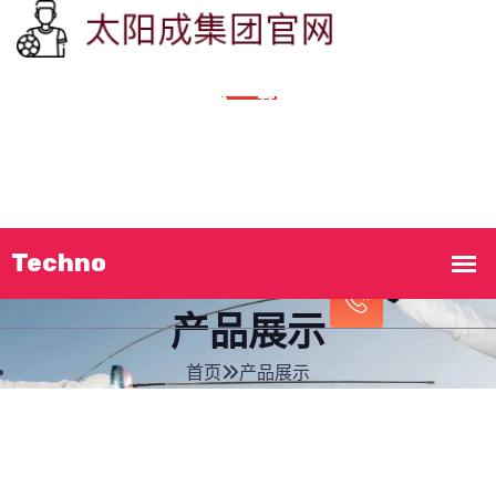
首页
知道
太阳成
产品展示
企业日报
立即致电!
企业服务
联络
太阳成集团官网
19678267021
产品展示
首页
产品展示