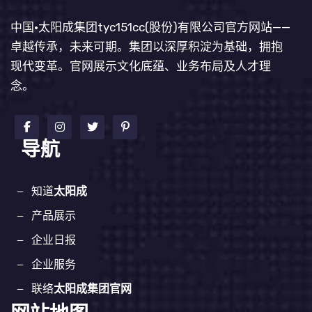
中国·太阳成集团tyc151cc(股份)有限公司官方网站——
卓越传承，未来可期。集团以深厚积淀为基础，拥抱
现代变革。官网展示文化底蕴、业务布局及人才理
念。
导航
知道
太阳成
产品展示
企业日报
企业服务
联络
太阳成集团官网