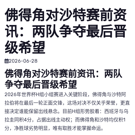
佛得角对沙特赛前资
讯：两队争夺最后晋
级希望
2026-06-28
佛得角对沙特赛前资讯：两队
争夺最后晋级希望
2026年世界杯H组小组赛进入关键阶段，佛得角与沙特阿
拉伯将在最后一轮正面交锋，这场对决不仅关乎荣誉，更直
接决定谁能保留出线悬念。目前H组形势胶着：西班牙与乌
拉圭同积4分，占据出线主动权；而佛得角和沙特均仅积1
分，净胜球劣势明显，唯有取胜才能掌握命运。