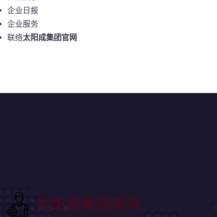
企业日报
企业服务
联络
太阳成集团官网