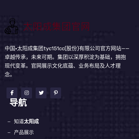
中国·太阳成集团tyc151cc(股份)有限公司官方网站——
卓越传承，未来可期。集团以深厚积淀为基础，拥抱
现代变革。官网展示文化底蕴、业务布局及人才理
念。
导航
知道
太阳成
产品展示