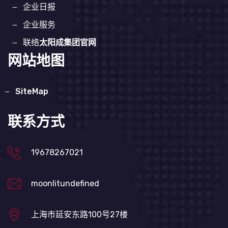
企业日报
企业服务
联络
太阳成集团官网
网站地图
SiteMap
联系方式
19678267021
moonlitundefined
上海市延安东路100号27楼