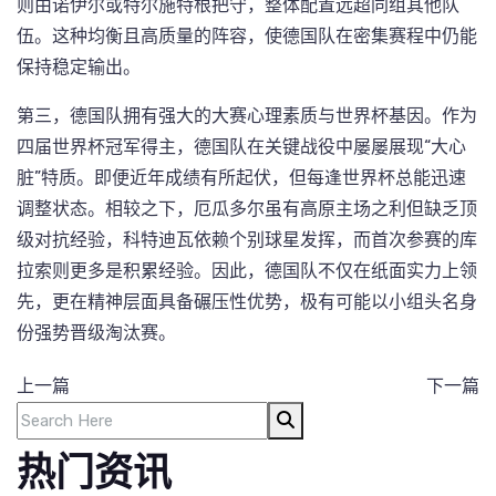
则由诺伊尔或特尔施特根把守，整体配置远超同组其他队
伍。这种均衡且高质量的阵容，使德国队在密集赛程中仍能
保持稳定输出。
第三，德国队拥有强大的大赛心理素质与世界杯基因。作为
四届世界杯冠军得主，德国队在关键战役中屡屡展现“大心
脏”特质。即便近年成绩有所起伏，但每逢世界杯总能迅速
调整状态。相较之下，厄瓜多尔虽有高原主场之利但缺乏顶
级对抗经验，科特迪瓦依赖个别球星发挥，而首次参赛的库
拉索则更多是积累经验。因此，德国队不仅在纸面实力上领
先，更在精神层面具备碾压性优势，极有可能以小组头名身
份强势晋级淘汰赛。
上一篇
下一篇
热门资讯