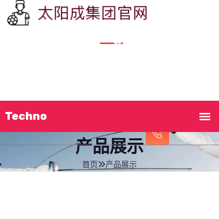
首页
知道
太阳成
产品展示
企业日报
立即致电!
企业服务
联络
太阳成集团官网
19678267021
产品展示
首页
产品展示