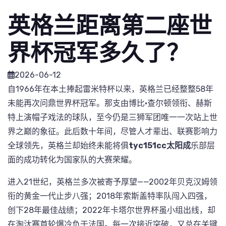
英格兰距离第二座世
界杯冠军多久了？
2026-06-12
自1966年在本土捧起雷米特杯以来，英格兰已经整整58年
未能再次问鼎世界杯冠军。那支由博比·查尔顿领衔、赫斯
特上演帽子戏法的球队，至今仍是三狮军团唯一一次站上世
界之巅的象征。此后数十年间，尽管人才辈出、联赛影响力
全球领先，英格兰却始终未能将俱
tyc151cc太阳成
乐部层
面的成功转化为国家队的大赛荣耀。
进入21世纪，英格兰多次被寄予厚望——2002年贝克汉姆领
衔的黄金一代止步八强；2018年索斯盖特率队闯入四强，
创下28年最佳战绩；2022年卡塔尔世界杯虽小组出线，却
在淘汰赛首轮爆冷负于法国。每一次接近突破，又总在关键