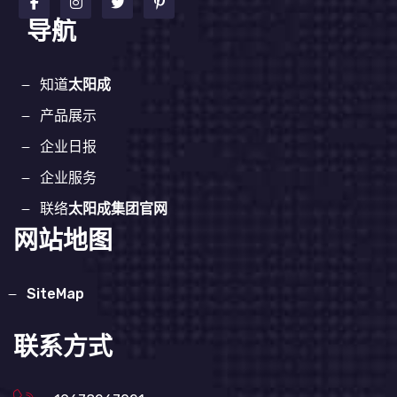
导航
知道
太阳成
产品展示
企业日报
企业服务
联络
太阳成集团官网
网站地图
SiteMap
联系方式