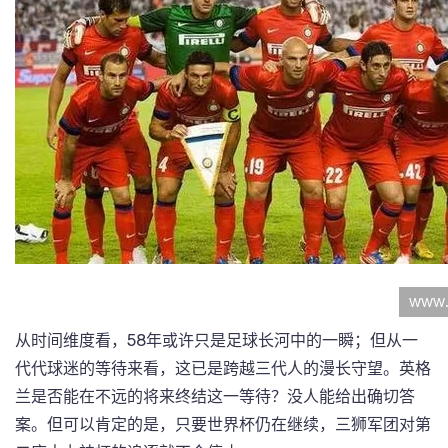
从时间维度看，58年或许只是足球长河中的一瞬；但从一
代代球迷的等待来看，这已是跨越三代人的漫长守望。英格
兰是否能在不远的将来终结这一等待？没人能给出确切答
案。但可以肯定的是，只要世界杯仍在继续，三狮军团对第