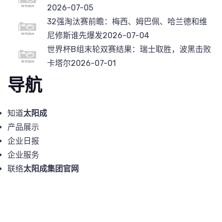
2026-07-05
32强淘汰赛前瞻：梅西、姆巴佩、哈兰德和维
尼修斯谁先爆发
2026-07-04
世界杯B组末轮双赛结果：瑞士取胜，波黑击败
卡塔尔
2026-07-01
导航
知道
太阳成
产品展示
企业日报
企业服务
联络
太阳成集团官网