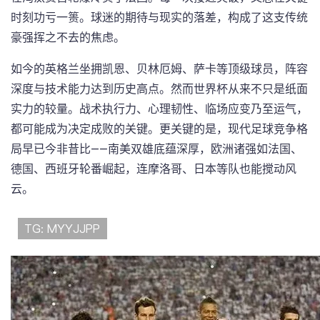
时刻功亏一篑。球迷的期待与现实的落差，构成了这支传统
豪强挥之不去的焦虑。
如今的英格兰坐拥凯恩、贝林厄姆、萨卡等顶级球员，阵容
深度与技术能力达到历史高点。然而世界杯从来不只是纸面
实力的较量。战术执行力、心理韧性、临场应变乃至运气，
都可能成为决定成败的关键。更关键的是，现代足球竞争格
局早已今非昔比——南美双雄底蕴深厚，欧洲诸强如法国、
德国、西班牙轮番崛起，连摩洛哥、日本等队也能搅动风
云。